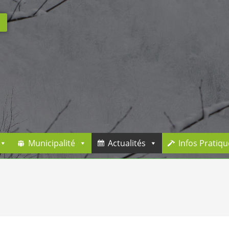
Municipalité
Actualités
Infos Pratiqu