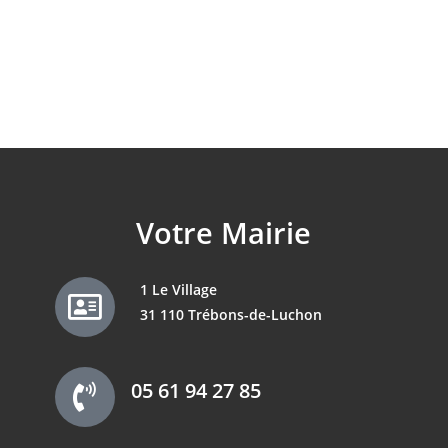
Votre Mairie
1 Le Village
31 110 Trébons-de-Luchon
05 61 94 27 85