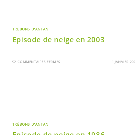
TRÉBONS D'ANTAN
Episode de neige en 2003
COMMENTAIRES FERMÉS
1 JANVIER 20
TRÉBONS D'ANTAN
Episode de neige en 1986