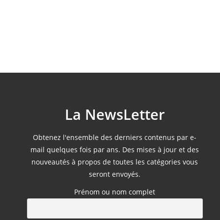
La NewsLetter
Obtenez l'ensemble des derniers contenus par e-
mail quelques fois par ans. Des mises à jour et des
nouveautés à propos de toutes les catégories vous
seront envoyés.
Prénom ou nom complet