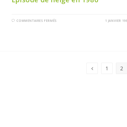
COMMENTAIRES FERMÉS
1 JANVIER 19
1
2